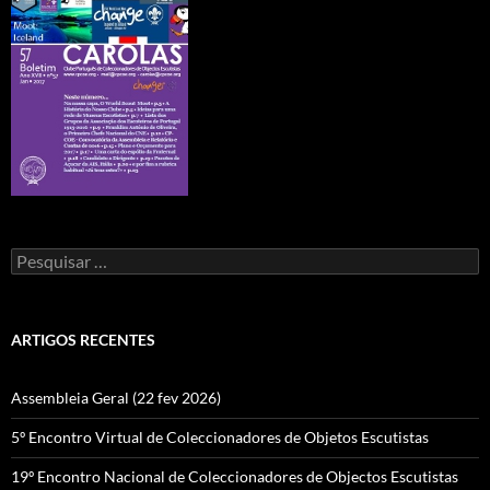
Pesquisar
por:
ARTIGOS RECENTES
Assembleia Geral (22 fev 2026)
5º Encontro Virtual de Coleccionadores de Objetos Escutistas
19º Encontro Nacional de Coleccionadores de Objectos Escutistas