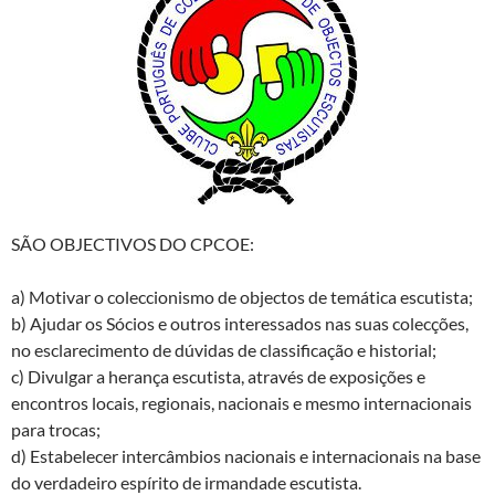
SÃO OBJECTIVOS DO CPCOE:
a) Motivar o coleccionismo de objectos de temática escutista;
b) Ajudar os Sócios e outros interessados nas suas colecções,
no esclarecimento de dúvidas de classificação e historial;
c) Divulgar a herança escutista, através de exposições e
encontros locais, regionais, nacionais e mesmo internacionais
para trocas;
d) Estabelecer intercâmbios nacionais e internacionais na base
do verdadeiro espírito de irmandade escutista.