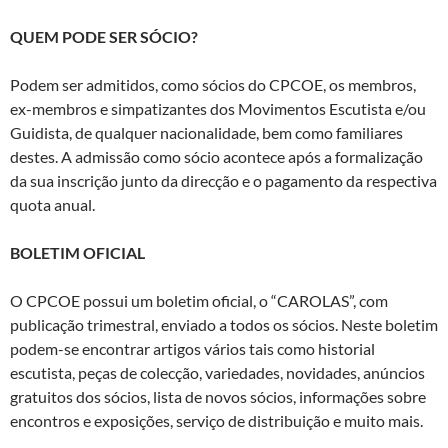
QUEM PODE SER SÓCIO?
Podem ser admitidos, como sócios do CPCOE, os membros,
ex-membros e simpatizantes dos Movimentos Escutista e/ou
Guidista, de qualquer nacionalidade, bem como familiares
destes. A admissão como sócio acontece após a formalização
da sua inscrição junto da direcção e o pagamento da respectiva
quota anual.
BOLETIM OFICIAL
O CPCOE possui um boletim oficial, o “CAROLAS”, com
publicação trimestral, enviado a todos os sócios. Neste boletim
podem-se encontrar artigos vários tais como historial
escutista, peças de colecção, variedades, novidades, anúncios
gratuitos dos sócios, lista de novos sócios, informações sobre
encontros e exposições, serviço de distribuição e muito mais.