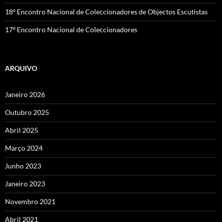
18º Encontro Nacional de Coleccionadores de Objectos Escutistas
17º Encontro Nacional de Coleccionadores
ARQUIVO
Janeiro 2026
Outubro 2025
Abril 2025
Março 2024
Junho 2023
Janeiro 2023
Novembro 2021
Abril 2021