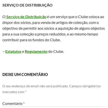
SERVIÇO DE DISTRIBUIÇÃO
O
Serviço de Distribuição
é um serviço que o Clube coloca ao
dispor dos sócios, para venda de artigos de colecção, com o
objectivo de permitir aos sócios a aquisição de alguns objectos
para a sua colecção a preços reduzidos, e ao mesmo tempo
contribuir para os fundos do Clube.
–
Estatutos
e
Regulamento
do Clube.
DEIXE UM COMENTÁRIO
O seu endereço de email não será publicado.
Campos obrigatórios
marcados com
*
Comentário
*