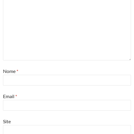
Nome
*
Email
*
Site