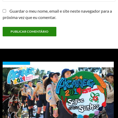
Guardar o meu nome, email e site neste navegador para a
próxima vez que eu comentar.