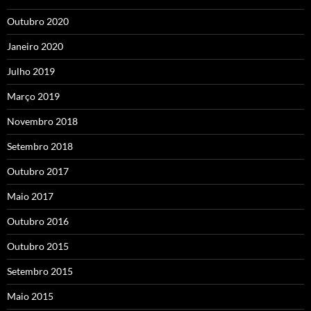
Outubro 2020
Janeiro 2020
Julho 2019
Março 2019
Novembro 2018
Setembro 2018
Outubro 2017
Maio 2017
Outubro 2016
Outubro 2015
Setembro 2015
Maio 2015