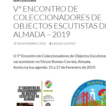
SEM CATEGORIA
Vº ENCONTRO DE
COLECCIONADORES DE
OBJECTOS ESCUTISTAS D
ALMADA – 2019
30 NOVEMBRO, 2018
MIGUEL LONTRO
O 5º Encontro de Coleccionadores de Objectos Escutist
vai acontecer no Fórum Romeu Correia, Almada.
Anota na tua agenda: 15 a 17 de Fevereiro de 2019.