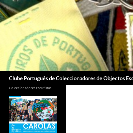
Procurar
Clube Português de Coleccionadores de Objectos Esc
Coleccionadores Escutistas