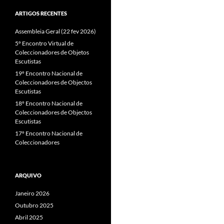
ARTIGOS RECENTES
Assembleia Geral (22 fev 2026)
5º Encontro Virtual de
Coleccionadores de Objetos
Escutistas
19º Encontro Nacional de
Coleccionadores de Objectos
Escutistas
18º Encontro Nacional de
Coleccionadores de Objectos
Escutistas
17º Encontro Nacional de
Coleccionadores
ARQUIVO
Janeiro 2026
Outubro 2025
Abril 2025