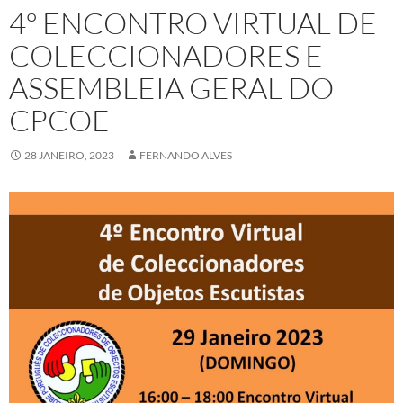
4º ENCONTRO VIRTUAL DE
COLECCIONADORES E
ASSEMBLEIA GERAL DO
CPCOE
28 JANEIRO, 2023
FERNANDO ALVES