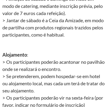
modo de catering, mediante inscrição prévia, pelo
valor de 7 euros cada refeição).
> Jantar de sábado é a Ceia da Amizade, em modo
de partilha com produtos regionais trazidos pelos
participantes, como é habitual.
Alojamento
:
> Os participantes poderão acantonar no pavilhão
onde se realizará o encontro.
> Se pretenderem, podem hospedar-se em hotel
ou alojamento local, mas cada um terá de tratar do
seu alojamento.
> Os participantes poderão vir na sexta-feira (por
favor, indicar no formulário de inscrição)