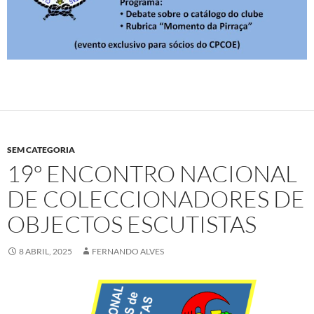
SEM CATEGORIA
19º ENCONTRO NACIONAL
DE COLECCIONADORES DE
OBJECTOS ESCUTISTAS
8 ABRIL, 2025
FERNANDO ALVES