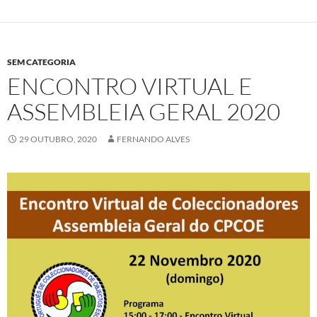
SEM CATEGORIA
ENCONTRO VIRTUAL E
ASSEMBLEIA GERAL 2020
29 OUTUBRO, 2020
FERNANDO ALVES