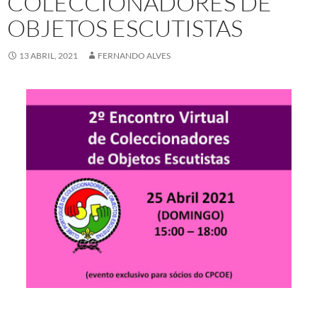
COLECCIONADORES DE
OBJETOS ESCUTISTAS
13 ABRIL, 2021
FERNANDO ALVES