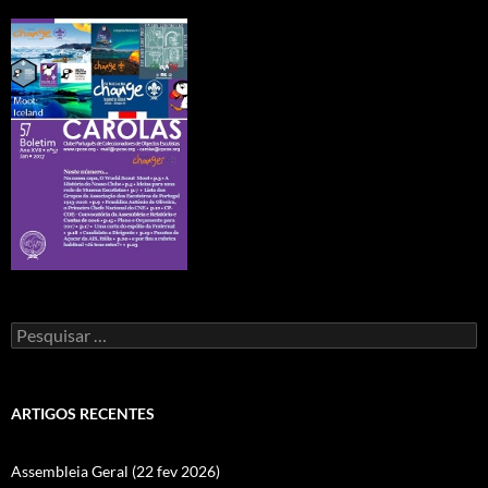
Pesquisar
por:
ARTIGOS RECENTES
Assembleia Geral (22 fev 2026)