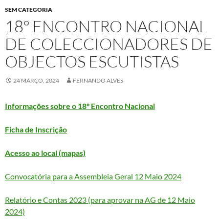
SEM CATEGORIA
18º ENCONTRO NACIONAL
DE COLECCIONADORES DE
OBJECTOS ESCUTISTAS
24 MARÇO, 2024
FERNANDO ALVES
Informações sobre o 18º Encontro Nacional
Ficha de Inscrição
Acesso ao local (mapas)
Convocatória para a Assembleia Geral 12 Maio 2024
Relatório e Contas 2023 (para aprovar na AG de 12 Maio
2024)