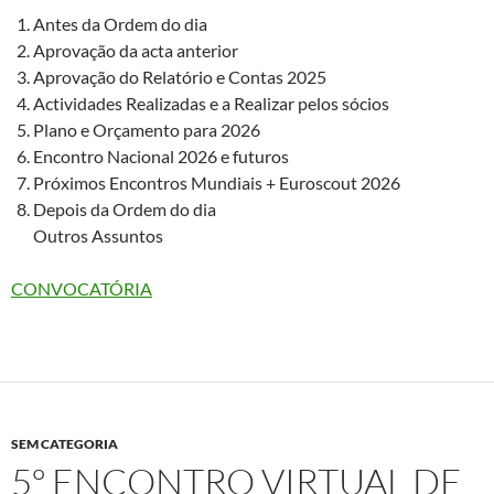
Antes da Ordem do dia
Aprovação da acta anterior
Aprovação do Relatório e Contas 2025
Actividades Realizadas e a Realizar pelos sócios
Plano e Orçamento para 2026
Encontro Nacional 2026 e futuros
Próximos Encontros Mundiais + Euroscout 2026
Depois da Ordem do dia
Outros Assuntos
CONVOCATÓRIA
SEM CATEGORIA
5º ENCONTRO VIRTUAL DE