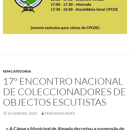
SEM CATEGORIA
17º ENCONTRO NACIONAL
DE COLECCIONADORES DE
OBJECTOS ESCUTISTAS
23 JANEIRO, 2020
FERNANDO ALVES
= A Câmara Municipal de Almada decretou a suspensão de