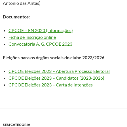
António das Antas)
Documentos:
CPCOE – EN 2023 (informações)
Ficha de inscrição online
Convocatória A. G. CPCOE 2023
Eleições para os órgãos sociais do clube 2023/2026
CPCOE Eleições 2023 – Abertura Processo Eleitoral
CPCOE Eleições 2023 – Candidatos (2023-2026)
CPCOE Eleições 2023 – Carta de Intenções
SEM CATEGORIA