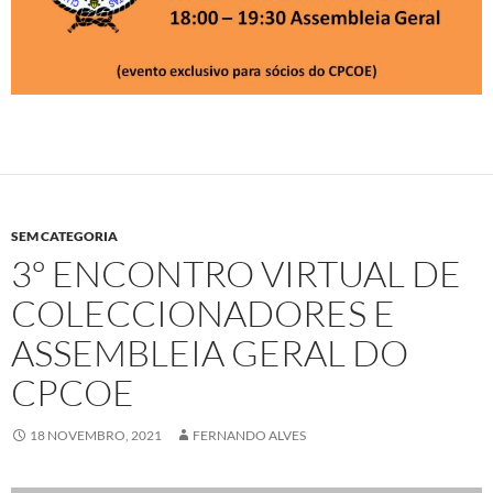
SEM CATEGORIA
3º ENCONTRO VIRTUAL DE
COLECCIONADORES E
ASSEMBLEIA GERAL DO
CPCOE
18 NOVEMBRO, 2021
FERNANDO ALVES