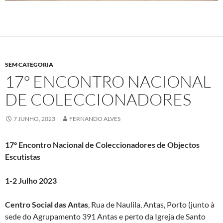
SEM CATEGORIA
17º ENCONTRO NACIONAL
DE COLECCIONADORES
7 JUNHO, 2023
FERNANDO ALVES
17º Encontro Nacional de Coleccionadores
de Objectos
Escutistas
1-2 Julho 2023
Centro Social das Antas
, Rua de Naulila, Antas, Porto (junto à
sede do Agrupamento 391 Antas e perto da Igreja de Santo