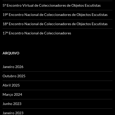
5º Encontro Virtual de Coleccionadores de Objetos Escutistas
19º Encontro Nacional de Coleccionadores de Objectos Escutistas
18º Encontro Nacional de Coleccionadores de Objectos Escutistas
17º Encontro Nacional de Coleccionadores
ARQUIVO
Janeiro 2026
Outubro 2025
Abril 2025
Março 2024
Junho 2023
Janeiro 2023