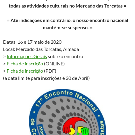
todas as atividades culturais no Mercado das Torcatas =
= Até indicações em contrário, o nosso encontro nacional
mantém-se suspenso. =
Datas: 16 e 17 maio de 2020
Local: Mercado das Torcatas, Almada
>
Informações Gerais
sobre o encontro
>
Ficha de inscrição
(ONLINE)
>
Ficha de inscrição
(PDF)
(a data limite para inscrições é 30 de Abril)