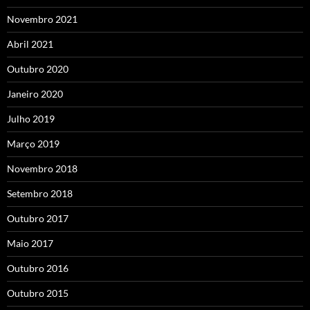
Novembro 2021
Abril 2021
Outubro 2020
Janeiro 2020
Julho 2019
Março 2019
Novembro 2018
Setembro 2018
Outubro 2017
Maio 2017
Outubro 2016
Outubro 2015