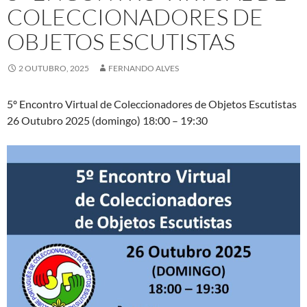
COLECCIONADORES DE
OBJETOS ESCUTISTAS
2 OUTUBRO, 2025
FERNANDO ALVES
5º Encontro Virtual de Coleccionadores de Objetos Escutistas
26 Outubro 2025 (domingo) 18:00 – 19:30