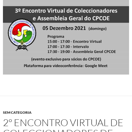
SEM CATEGORIA
2º ENCONTRO VIRTUAL DE