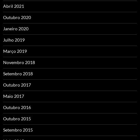
Abril 2021
Outubro 2020
Janeiro 2020
Julho 2019
Março 2019
Novembro 2018
Setembro 2018
Outubro 2017
Maio 2017
Outubro 2016
Outubro 2015
Setembro 2015