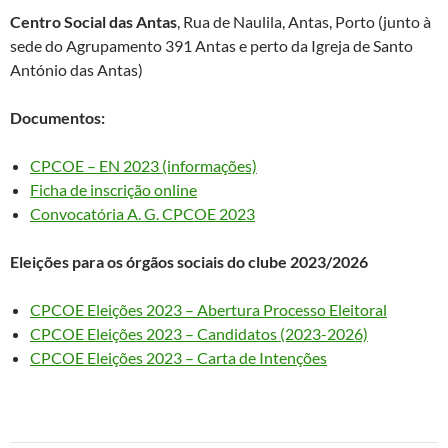
Centro Social das Antas
, Rua de Naulila, Antas, Porto (junto à
sede do Agrupamento 391 Antas e perto da Igreja de Santo
António das Antas)
Documentos:
CPCOE – EN 2023 (informações)
Ficha de inscrição online
Convocatória A. G. CPCOE 2023
Eleições para os órgãos sociais do clube 2023/2026
CPCOE Eleições 2023 – Abertura Processo Eleitoral
CPCOE Eleições 2023 – Candidatos (2023-2026)
CPCOE Eleições 2023 – Carta de Intenções