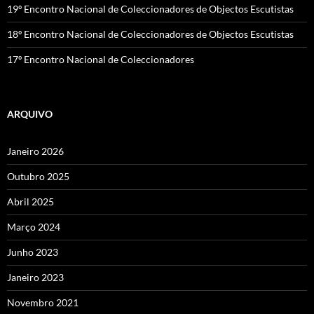
19º Encontro Nacional de Coleccionadores de Objectos Escutistas
18º Encontro Nacional de Coleccionadores de Objectos Escutistas
17º Encontro Nacional de Coleccionadores
ARQUIVO
Janeiro 2026
Outubro 2025
Abril 2025
Março 2024
Junho 2023
Janeiro 2023
Novembro 2021