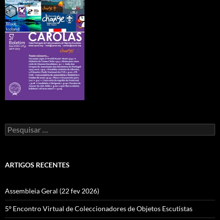
Pesquisar
por:
ARTIGOS RECENTES
Assembleia Geral (22 fev 2026)
5º Encontro Virtual de Coleccionadores de Objetos Escutistas